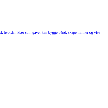
Utforsk hvordan klær som gaver kan bygge bånd, skape minner og vise