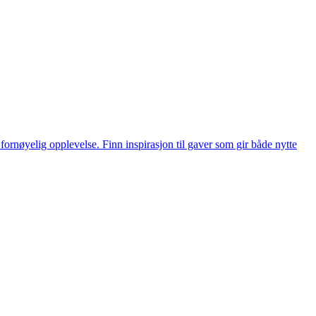
rnøyelig opplevelse. Finn inspirasjon til gaver som gir både nytte