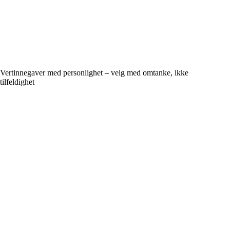
Vertinnegaver med personlighet – velg med omtanke, ikke
tilfeldighet